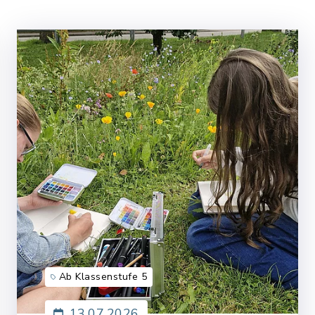
Ab Klassenstufe 5
13.07.2026