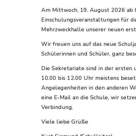
Am Mittwoch, 19. August 2026 ab 0
Einschulungsveranstaltungen für de
Mehrzweckhalle unserer neuen erst
Wir freuen uns auf das neue Schulja
Schülerinnen und Schüler, ganz bes
Die Sekretariate sind in der ersten
10.00 bis 12.00 Uhr meistens beset
Angelegenheiten in den anderen Wo
eine E-Mail an die Schule, wir setze
Verbindung.
Viele liebe Grüße