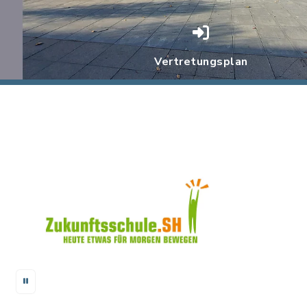
Vertretungsplan