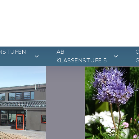
NSTUFEN
AB
KLASSENSTUFE 5