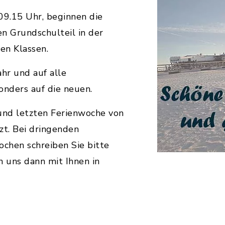
9.15 Uhr, beginnen die
n Grundschulteil in der
en Klassen.
hr und auf alle
onders auf die neuen.
 und letzten Ferienwoche von
zt. Bei dringenden
chen schreiben Sie bitte
n uns dann mit Ihnen in