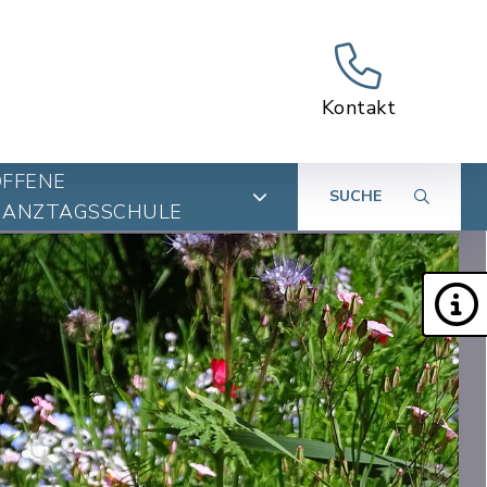
Kontakt
OFFENE
SUCHE
GANZTAGSSCHULE