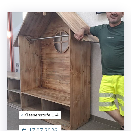
Klassenstufe 1-4
17.07.2026