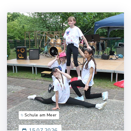
Schule am Meer
15.07.2026