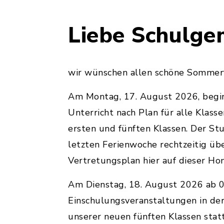
Liebe Schulge
wir wünschen allen schöne Sommer
Am Montag, 17. August 2026, begin
Unterricht nach Plan für alle Klass
ersten und fünften Klassen. Der St
letzten Ferienwoche rechtzeitig üb
Vertretungsplan hier auf dieser Ho
Am Dienstag, 18. August 2026 ab 08
Einschulungsveranstaltungen in de
unserer neuen fünften Klassen statt