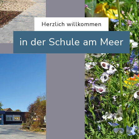
Herzlich willkommen
in der Schule am Meer