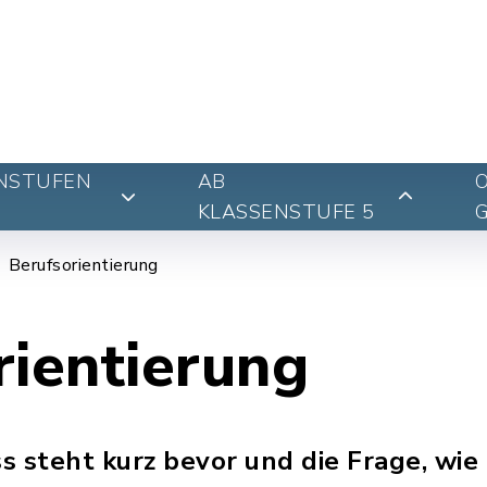
NSTUFEN
AB
KLASSENSTUFE 5
Berufsorientierung
rientierung
s steht kurz bevor und die Frage, wie