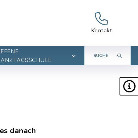
Kontakt
OFFENE
SUCHE
GANZTAGSSCHULE
 es danach