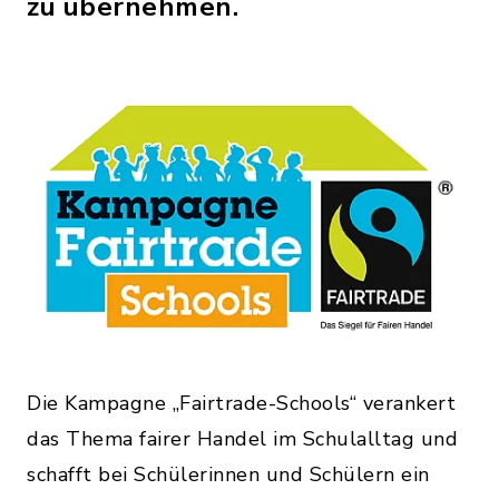
zu übernehmen.
Die Kampagne „Fairtrade-Schools“ verankert
das Thema fairer Handel im Schulalltag und
schafft bei Schülerinnen und Schülern ein