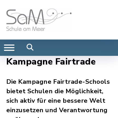
Kampagne Fairtrade
Die Kampagne Fairtrade-Schools
bietet Schulen die Möglichkeit,
sich aktiv für eine bessere Welt
einzusetzen und Verantwortung