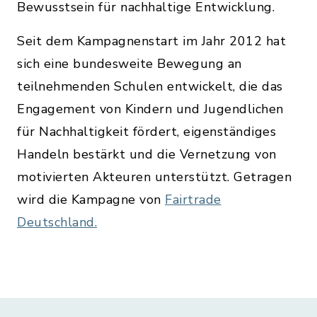
Bewusstsein für nachhaltige Entwicklung.
Seit dem Kampagnenstart im Jahr 2012 hat
sich eine bundesweite Bewegung an
teilnehmenden Schulen entwickelt, die das
Engagement von Kindern und Jugendlichen
für Nachhaltigkeit fördert, eigenständiges
Handeln bestärkt und die Vernetzung von
motivierten Akteuren unterstützt. Getragen
wird die Kampagne von
Fairtrade
Deutschland.