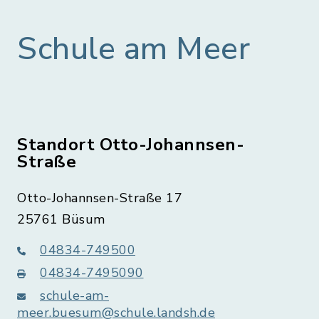
Schule am Meer
Standort Otto-Johannsen-
Straße
Otto-Johannsen-Straße 17
25761 Büsum
04834-749500
04834-7495090
schule-am-
meer.buesum@schule.landsh.de