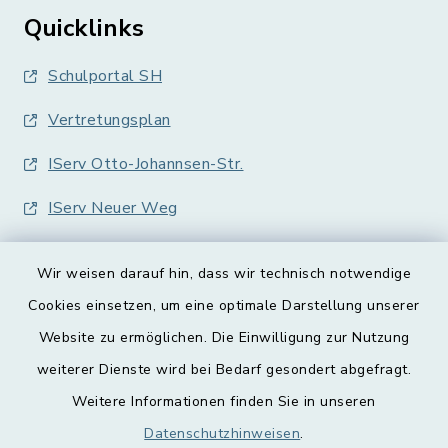
Quicklinks
Schulportal SH
Vertretungsplan
IServ Otto-Johannsen-Str.
IServ Neuer Weg
Wir weisen darauf hin, dass wir technisch notwendige
Cookies einsetzen, um eine optimale Darstellung unserer
Website zu ermöglichen. Die Einwilligung zur Nutzung
Kontakt
weiterer Dienste wird bei Bedarf gesondert abgefragt.
Weitere Informationen finden Sie in unseren
Barrierefreiheit
Datenschutzhinweisen
.