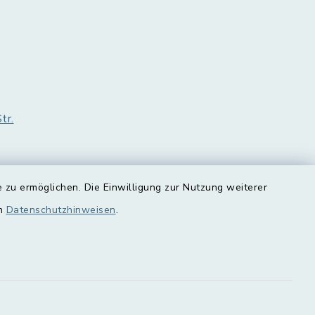
tr.
 zu ermöglichen. Die Einwilligung zur Nutzung weiterer
en
Datenschutzhinweisen
.