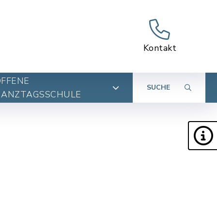
Kontakt
OFFENE
SUCHE
GANZTAGSSCHULE