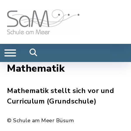
Mathematik
Mathematik stellt sich vor und
Curriculum (Grundschule)
© Schule am Meer Büsum