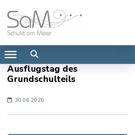
Ausflugstag des
Grundschulteils
30.06.2026