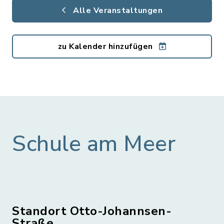
Alle Veranstaltungen
zu Kalender hinzufügen
Schule am Meer
Standort Otto-Johannsen-
Straße