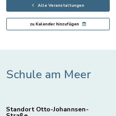
Alle Veranstaltungen
zu Kalender hinzufügen
Schule am Meer
Standort Otto-Johannsen-
Straße