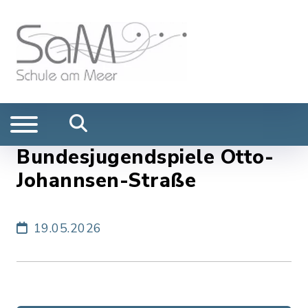
Bundesjugendspiele Otto-
Johannsen-Straße
19.05.2026