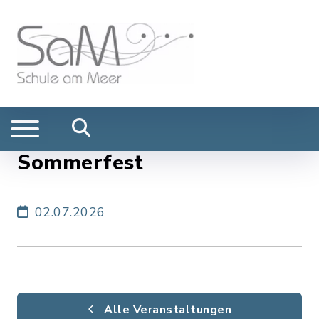
Sommerfest
02.07.2026
Alle Veranstaltungen