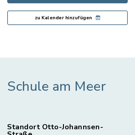
zu Kalender hinzufügen
Schule am Meer
Standort Otto-Johannsen-
Straße