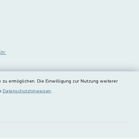
tr.
 zu ermöglichen. Die Einwilligung zur Nutzung weiterer
en
Datenschutzhinweisen
.