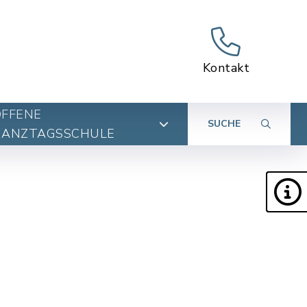
Kontakt
OFFENE
SUCHE
GANZTAGSSCHULE