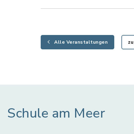
Alle Veranstaltungen
zu
Schule am Meer