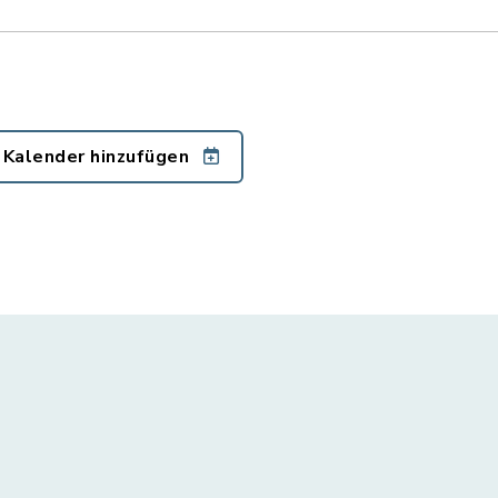
 Kalender hinzufügen