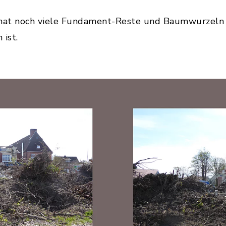
at noch viele Fundament-Reste und Baumwurzeln z
 ist.