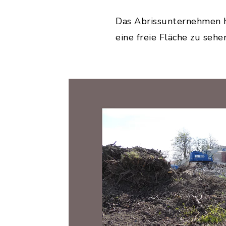
Das Abrissunternehmen h
eine freie Fläche zu sehen