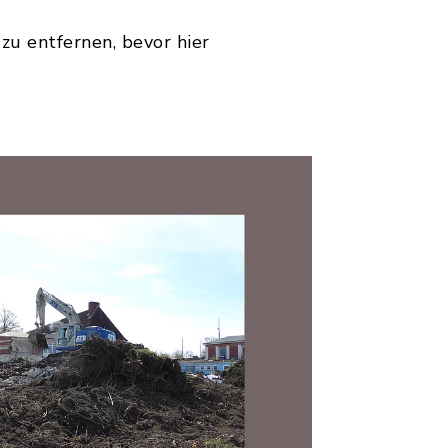
u entfernen, bevor hier