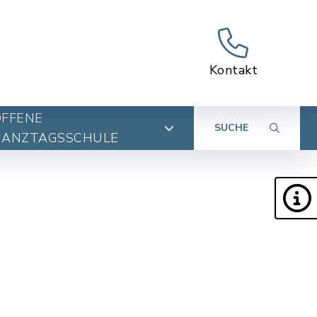
Kontakt
OFFENE
SUCHE
GANZTAGSSCHULE