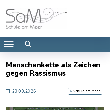
Menschenkette als Zeichen
gegen Rassismus
23.03.2026
Schule am Meer