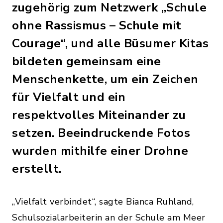
zugehörig zum Netzwerk „Schule
ohne Rassismus – Schule mit
Courage“, und alle Büsumer Kitas
bildeten gemeinsam eine
Menschenkette, um ein Zeichen
für Vielfalt und ein
respektvolles Miteinander zu
setzen. Beeindruckende Fotos
wurden mithilfe einer Drohne
erstellt.
„Vielfalt verbindet“, sagte Bianca Ruhland,
Schulsozialarbeiterin an der Schule am Meer