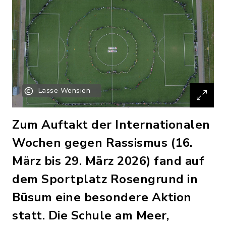
Lasse Wensien
Zum Auftakt der Internationalen
Wochen gegen Rassismus (16.
März bis 29. März 2026) fand auf
dem Sportplatz Rosengrund in
Büsum eine besondere Aktion
statt. Die Schule am Meer,